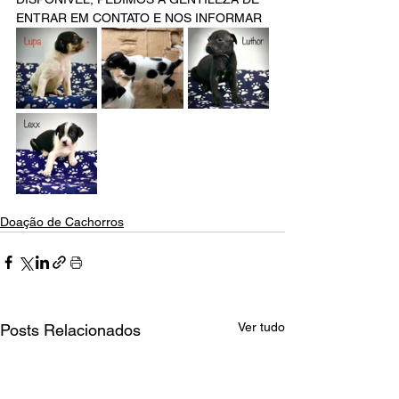
ENTRAR EM CONTATO E NOS INFORMAR 
Doação de Cachorros
Ver tudo
Posts Relacionados