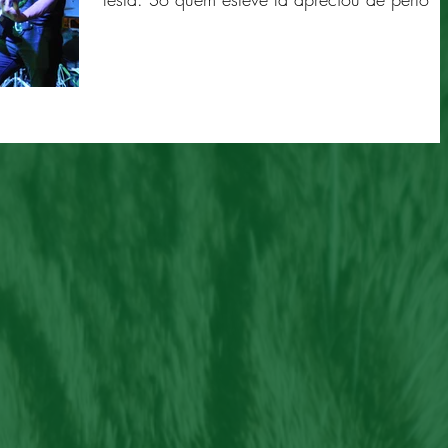
toda qualidade...