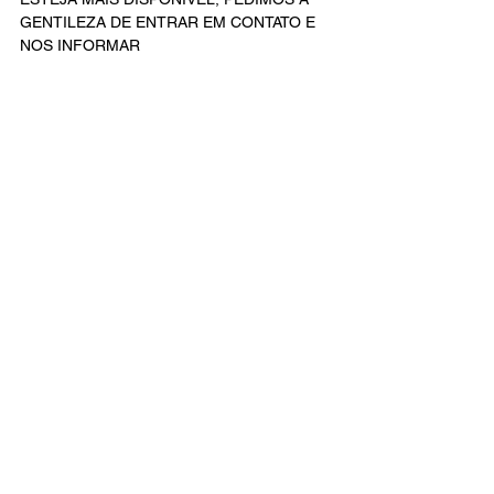
GENTILEZA DE ENTRAR EM CONTATO E 
NOS INFORMAR 