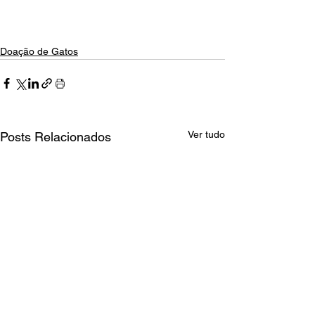
Doação de Gatos
Ver tudo
Posts Relacionados