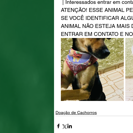
 | Interessados entrar em con
ATENÇÃO! ESSE ANIMAL P
SE VOCÊ IDENTIFICAR ALG
ANIMAL NÃO ESTEJA MAIS 
ENTRAR EM CONTATO E NO
Doação de Cachorros