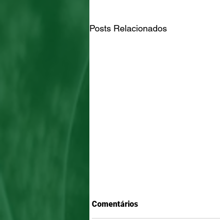
Posts Relacionados
Comentários