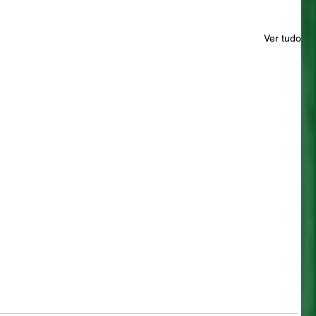
Ver tudo