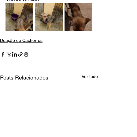
Doação de Cachorros
Ver tudo
Posts Relacionados