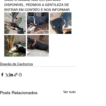
DISPONÍVEL, PEDIMOS A GENTILEZA DE 
ENTRAR EM CONTATO E NOS INFORMAR 
Doação de Cachorros
Ver tudo
Posts Relacionados