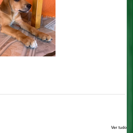
Ver tudo