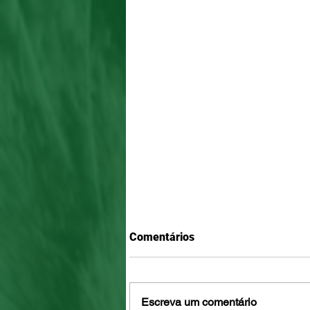
Comentários
Escreva um comentário