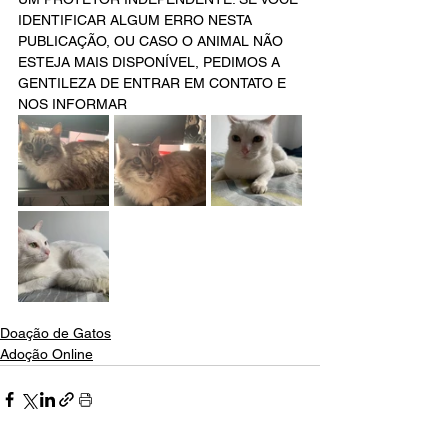
IDENTIFICAR ALGUM ERRO NESTA 
PUBLICAÇÃO, OU CASO O ANIMAL NÃO 
ESTEJA MAIS DISPONÍVEL, PEDIMOS A 
GENTILEZA DE ENTRAR EM CONTATO E 
NOS INFORMAR
Doação de Gatos
Adoção Online