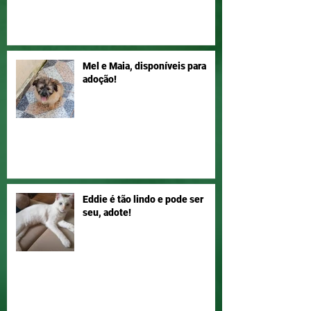
Mel e Maia, disponíveis para
adoção!
Eddie é tão lindo e pode ser
seu, adote!