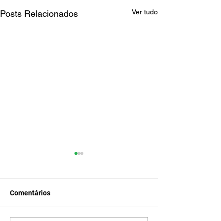
Ver tudo
Posts Relacionados
Comentários