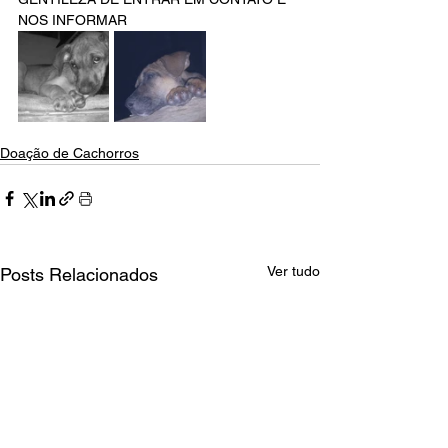
NOS INFORMAR
Doação de Cachorros
Ver tudo
Posts Relacionados