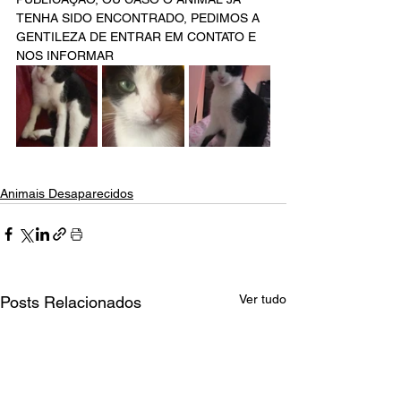
TENHA SIDO ENCONTRADO, PEDIMOS A 
GENTILEZA DE ENTRAR EM CONTATO E 
NOS INFORMAR 
Animais Desaparecidos
Ver tudo
Posts Relacionados