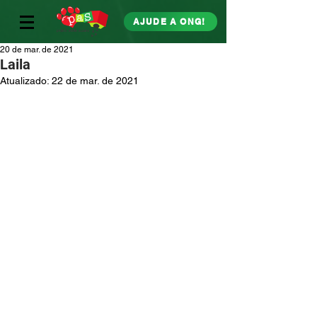
AJUDE A ONG!
20 de mar. de 2021
Laila
Atualizado:
22 de mar. de 2021