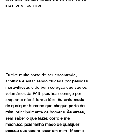
iria morrer, ou viver...  
Eu tive muita sorte de ser encontrada, 
acolhida e estar sendo cuidada por pessoas 
maravilhosas e de bom coração que são os 
voluntários da PAS, pois lidar comigo por 
enquanto não é tarefa fácil. 
Eu sinto medo 
de qualquer humano que chegue perto de 
mim
, principalmente os homens. 
Às vezes, 
sem saber o que fazer, corro e me 
machuco, pois tenho medo de qualquer 
pessoa que queira tocar em mim
.  Mesmo 