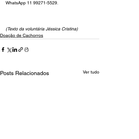
WhatsApp 11 99271-5529. 
(Texto da voluntária Jéssica Cristina)
Doação de Cachorros
Ver tudo
Posts Relacionados