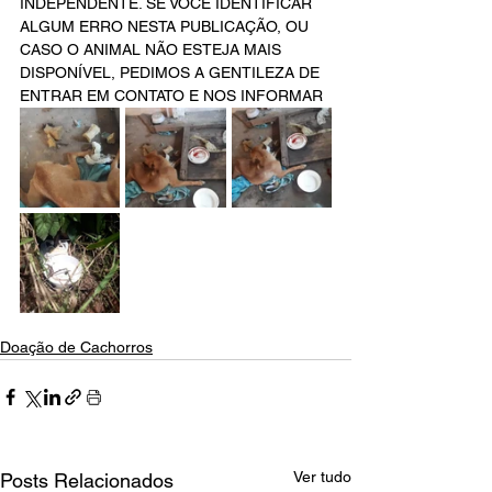
INDEPENDENTE. SE VOCÊ IDENTIFICAR 
ALGUM ERRO NESTA PUBLICAÇÃO, OU 
CASO O ANIMAL NÃO ESTEJA MAIS 
DISPONÍVEL, PEDIMOS A GENTILEZA DE 
ENTRAR EM CONTATO E NOS INFORMAR 
Doação de Cachorros
Ver tudo
Posts Relacionados