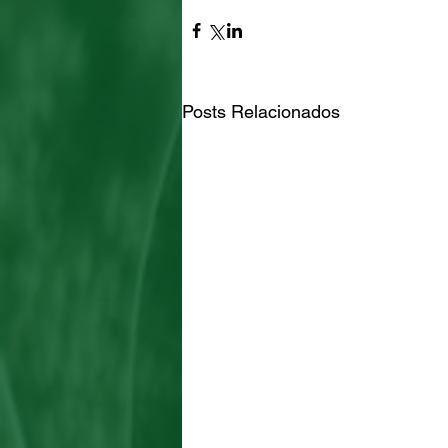
Posts Relacionados