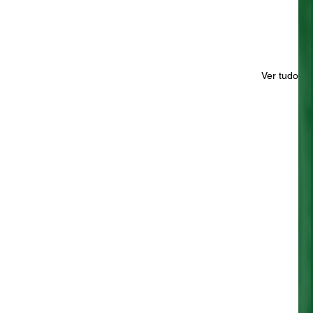
Ver tudo