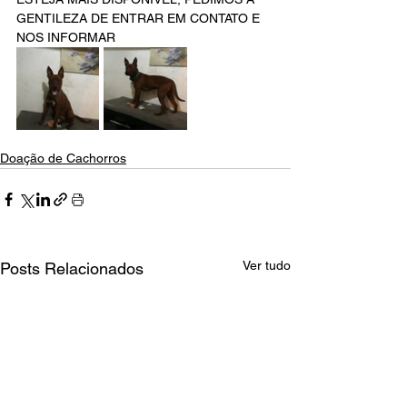
GENTILEZA DE ENTRAR EM CONTATO E 
NOS INFORMAR 
Doação de Cachorros
Ver tudo
Posts Relacionados