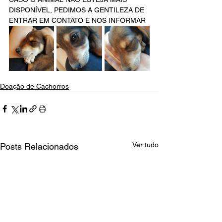
DISPONÍVEL, PEDIMOS A GENTILEZA DE 
ENTRAR EM CONTATO E NOS INFORMAR 
Doação de Cachorros
Ver tudo
Posts Relacionados