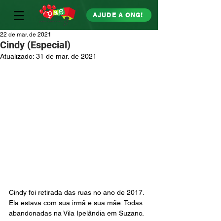
AJUDE A ONG!
22 de mar. de 2021
Cindy (Especial)
Atualizado:
31 de mar. de 2021
Cindy foi retirada das ruas no ano de 2017. 
Ela estava com sua irmã e sua mãe. Todas 
abandonadas na Vila Ipelândia em Suzano. 