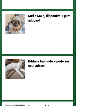
Mel e Maia, disponíveis para
adoção!
Eddie é tão lindo e pode ser
seu, adote!