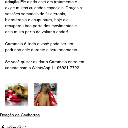
adoção. 
Ele ainda está em tratamento e 
exige muitos cuidados especiais. Graças a 
sessões semanais de fisioterapia, 
hidroterapia e acupuntura, hoje ele 
recuperou boa parte dos movimentos e 
está muito perto de voltar a andar!
Caramelo é lindo e você pode ser um 
padrinho dele durante o seu tratamento.
Se você quiser ajudar o Caramelo entre em 
contato com o WhatsApp 11 96921-7722.
Doação de Cachorros