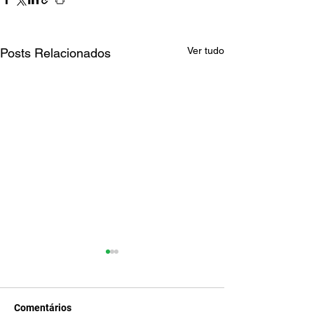
Ver tudo
Posts Relacionados
Comentários