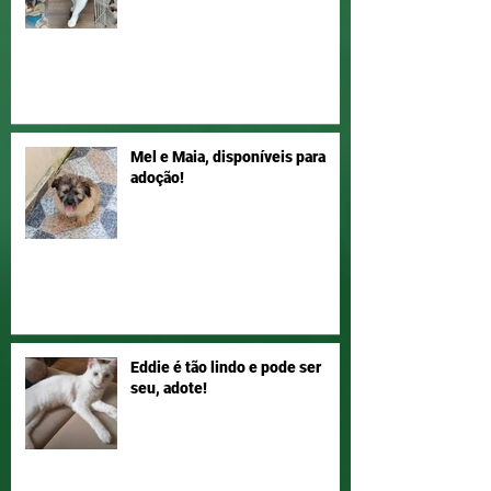
Mel e Maia, disponíveis para
adoção!
Eddie é tão lindo e pode ser
seu, adote!