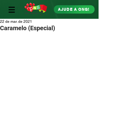
AJUDE A ONG!
22 de mar. de 2021
Caramelo (Especial)