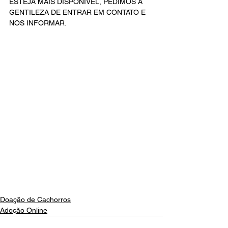
ESTEJA MAIS DISPONÍVEL, PEDIMOS A 
GENTILEZA DE ENTRAR EM CONTATO E 
NOS INFORMAR.
Doação de Cachorros
Adoção Online