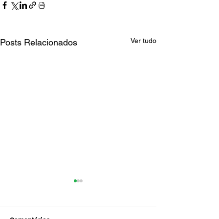
Ver tudo
Posts Relacionados