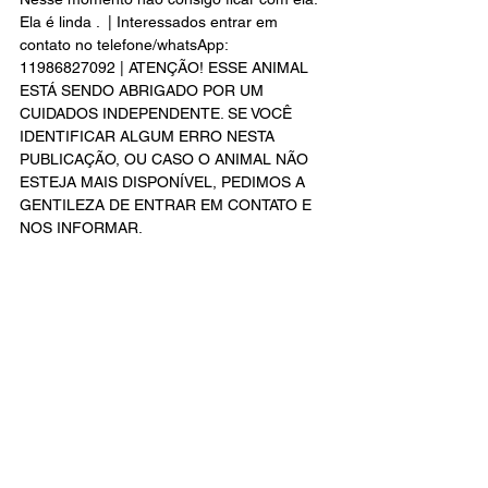
Ela é linda .  | Interessados entrar em 
contato no telefone/whatsApp: 
11986827092 | ATENÇÃO! ESSE ANIMAL 
ESTÁ SENDO ABRIGADO POR UM 
CUIDADOS INDEPENDENTE. SE VOCÊ 
IDENTIFICAR ALGUM ERRO NESTA 
PUBLICAÇÃO, OU CASO O ANIMAL NÃO 
ESTEJA MAIS DISPONÍVEL, PEDIMOS A 
GENTILEZA DE ENTRAR EM CONTATO E 
NOS INFORMAR.