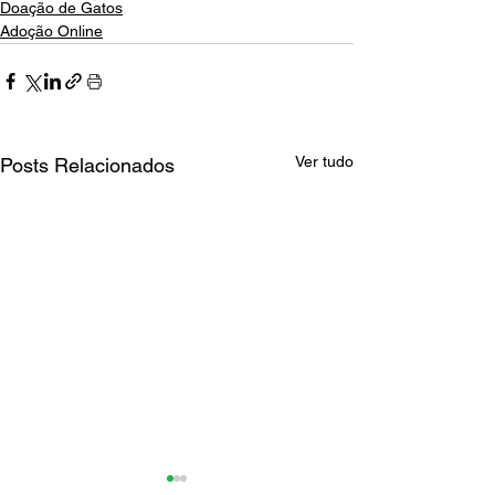
Doação de Gatos
Adoção Online
Ver tudo
Posts Relacionados