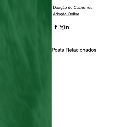
Doação de Cachorros
Adoção Online
Posts Relacionados