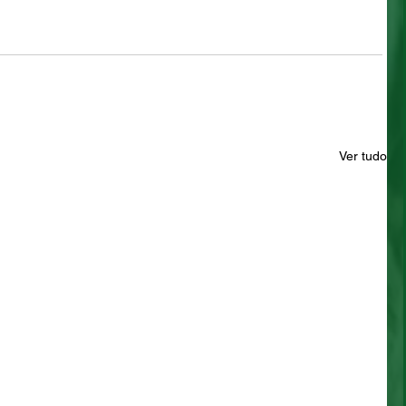
Ver tudo