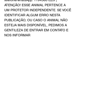
telefone/whatsApp: 11943601229 | 
ATENÇÃO! ESSE ANIMAL PERTENCE A 
UM PROTETOR INDEPENDENTE. SE VOCÊ 
IDENTIFICAR ALGUM ERRO NESTA 
PUBLICAÇÃO, OU CASO O ANIMAL NÃO 
ESTEJA MAIS DISPONÍVEL, PEDIMOS A 
GENTILEZA DE ENTRAR EM CONTATO E 
NOS INFORMAR 