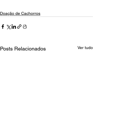
Doação de Cachorros
Ver tudo
Posts Relacionados