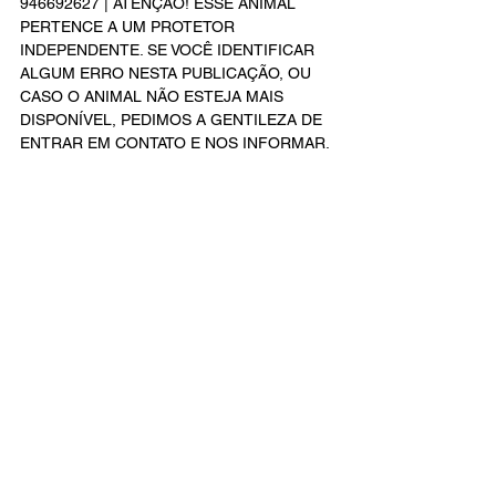
946692627 | ATENÇÃO! ESSE ANIMAL 
PERTENCE A UM PROTETOR 
INDEPENDENTE. SE VOCÊ IDENTIFICAR 
ALGUM ERRO NESTA PUBLICAÇÃO, OU 
CASO O ANIMAL NÃO ESTEJA MAIS 
DISPONÍVEL, PEDIMOS A GENTILEZA DE 
ENTRAR EM CONTATO E NOS INFORMAR.