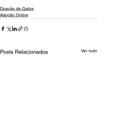
Doação de Gatos
Adoção Online
Ver tudo
Posts Relacionados