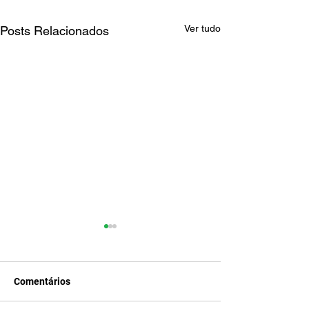
Ver tudo
Posts Relacionados
Comentários