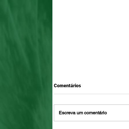
Comentários
Escreva um comentário