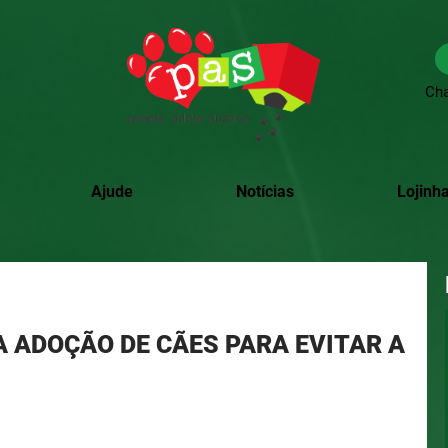
Cha
Ajude
Notícias
Lojinha
ADOÇÃO DE CÃES PARA EVITAR A