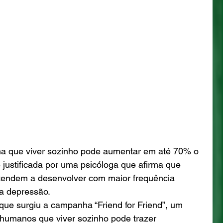
a que viver sozinho pode aumentar em até 70% o 
 justificada por uma psicóloga que afirma que 
tendem a desenvolver com maior frequência 
a depressão. 
que surgiu a campanha “Friend for Friend”, um 
humanos que viver sozinho pode trazer 