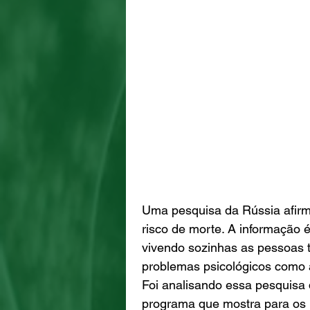
Uma pesquisa da Rússia afirm
risco de morte. A informação é
vivendo sozinhas as pessoas 
problemas psicológicos como 
Foi analisando essa pesquisa 
programa que mostra para os 