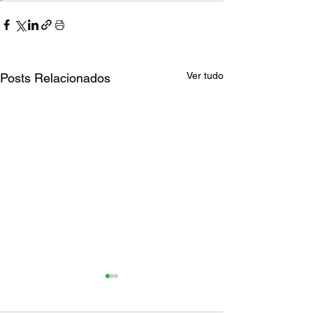
Ver tudo
Posts Relacionados