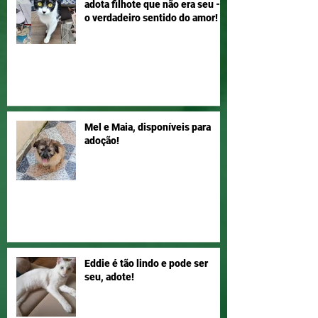
adota filhote que não era seu –
o verdadeiro sentido do amor!
Mel e Maia, disponíveis para
adoção!
Eddie é tão lindo e pode ser
seu, adote!